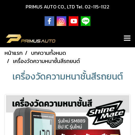
PRIMUS AUTO CO., LTD Tel. 02-115-1122
หน้าแรก
บทความทั้งหมด
เครื่องวัดความหนาชั้นสีรถยนต์
เครื่องวัดความหนาชั้นสีรถยนต์