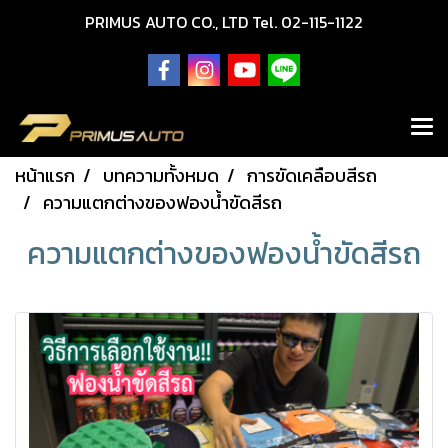
PRIMUS AUTO CO., LTD Tel. 02-115-1122
หน้าแรก
บทความทั้งหมด
การขัดเคลือบสีรถ
ความแตกต่างของฟองน้ำขัดสีรถ
ความแตกต่างของฟองน้ำขัดสีรถ