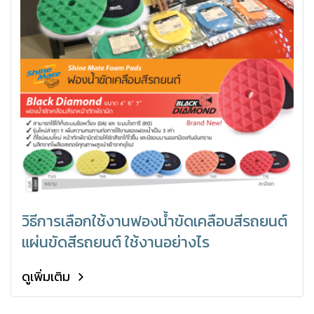
วิธีการเลือกใช้งานฟองน้ำขัดเคลือบสีรถยนต์
แผ่นขัดสีรถยนต์ ใช้งานอย่างไร
ดูเพิ่มเติม