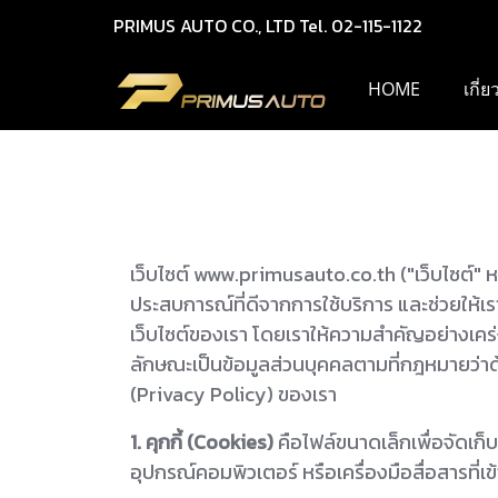
PRIMUS AUTO CO., LTD Tel. 02-115-1122
HOME
เกี่
เว็บไซต์ www.primusauto.co.th ("เว็บไซต์" หรือ 
ประสบการณ์ที่ดีจากการใช้บริการ และช่วยให้เ
เว็บไซต์ของเรา โดยเราให้ความสำคัญอย่างเคร่ง
ลักษณะเป็นข้อมูลส่วนบุคคลตามที่กฎหมายว่าด
(Privacy Policy) ของเรา
1. คุกกี้ (Cookies)
คือไฟล์ขนาดเล็กเพื่อจัดเก็บข
อุปกรณ์คอมพิวเตอร์ หรือเครื่องมือสื่อสารที่เข้