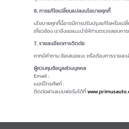
6. การแก้ไขเปลี่ยนแปลงนโยบายคุกกี้
นโยบายคุกกี้นี้อาจมีการปรับปรุงแก้ไขหรือเ
เกี่ยวข้อง เราจึงขอแนะนำให้ท่านตรวจสอบการเ
7. รายละเอียดการติดต่อ
หากมีคำถาม ข้อเสนอแนะ หรือต้องการรายละเอียด
ผู้ควบคุมข้อมูลส่วนบุคคล
Email :
เบอร์โทรศัพท์ :
ติดต่อผ่านแบบฟอร์มได้ที่
www.primusauto.