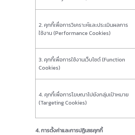
2. คุกกี้เพื่อการวิเคราะห์และประเมินผลการ
ใช้งาน (Performance Cookies)
3. คุกกี้เพื่อการใช้งานเว็บไซต์ (Function
Cookies)
4. คุกกี้เพื่อการโฆษณาไปยังกลุ่มเป้าหมาย
(Targeting Cookies)
4. การตั้งค่าและการปฏิเสธคุกกี้