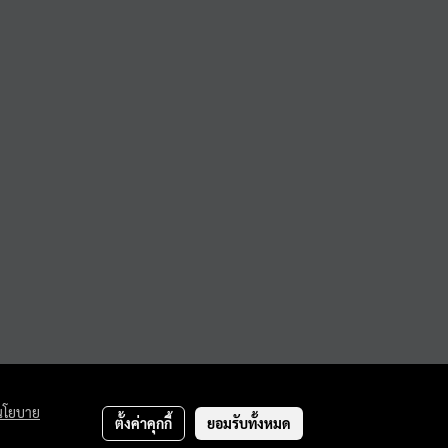
นโยบาย
ตั้งค่าคุกกี้
ยอมรับทั้งหมด