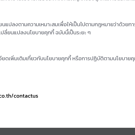
ปลี่ยนแปลงตามความเหมาะสมเพื่อให้เป็นไปตามกฎหมายว่าด้วยการ
ปลี่ยนแปลงนโยบายคุกกี้ ฉบับนี้เป็นระยะ ๆ
เพิ่มเติมเกี่ยวกับนโยบายคุกกี้ หรือการปฏิบัติตามนโยบายคุกก
co.th/contactus