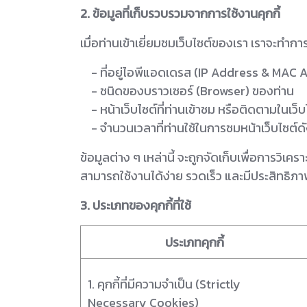
2. ข้อมูลที่เก็บรวบรวมจากการใช้งานคุกกี้
เมื่อท่านเข้าเยี่ยมชมเว็บไซต์ของเรา เราจะทำ
- ที่อยู่ไอพีแอดเดรส (IP Address & MAC 
- ชนิดของบราวเซอร์ (Browser) ของท่าน
- หน้าเว็บไซต์ที่ท่านเข้าชม หรือติดตามในเว็
- จำนวนเวลาที่ท่านใช้ในการชมหน้าเว็บไซต์ดังกล
ข้อมูลต่าง ๆ เหล่านี้ จะถูกจัดเก็บเพื่อการว
สามารถใช้งานได้ง่าย รวดเร็ว และมีประสิทธิภาพ
3. ประเภทของคุกกี้ที่ใช้
ประเภทคุกกี้
1. คุกกี้ที่มีความจำเป็น (Strictly
Necessary Cookies)