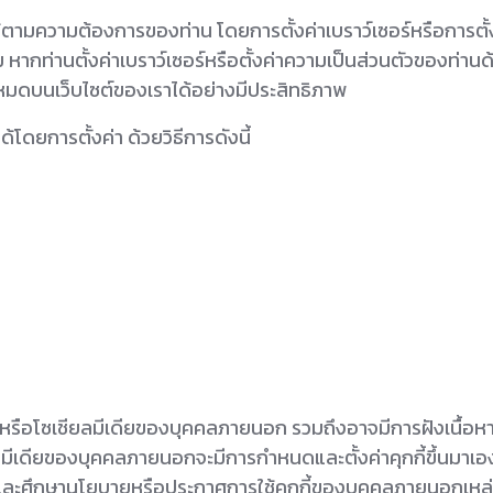
ามความต้องการของท่าน โดยการตั้งค่าเบราว์เซอร์หรือการตั้งค
หากท่านตั้งค่าเบราว์เซอร์หรือตั้งค่าความเป็นส่วนตัวของท่าน
งหมดบนเว็บไซต์ของเราได้อย่างมีประสิทธิภาพ
โดยการตั้งค่า ด้วยวิธีการดังนี้
์หรือโซเชียลมีเดียของบุคคลภายนอก รวมถึงอาจมีการฝังเนื้อหาห
ียลมีเดียของบุคคลภายนอกจะมีการกำหนดและตั้งค่าคุกกี้ขึ้นมาเ
อ่านและศึกษานโยบายหรือประกาศการใช้คุกกี้ของบุคคลภายนอกเหล่