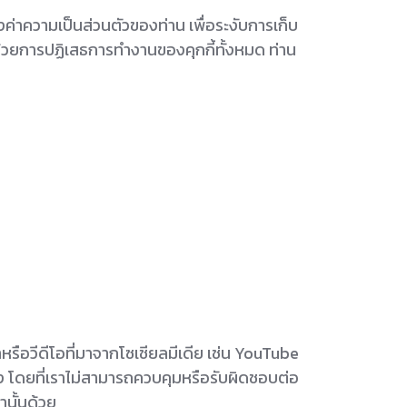
่าความเป็นส่วนตัวของท่าน เพื่อระงับการเก็บ
ด้วยการปฏิเสธการทำงานของคุกกี้ทั้งหมด ท่าน
รือวีดีโอที่มาจากโซเชียลมีเดีย เช่น YouTube
อง โดยที่เราไม่สามารถควบคุมหรือรับผิดชอบต่อ
านั้นด้วย