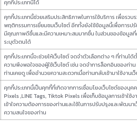
คุกกี้ประเภทนี้ได้
คุกกี้ประเภทนี้ช่วยเสริมประสิทธิภาพในการใช้บริการ เพื่อรว
พฤติกรรมการเยี่ยมชมเว็บไซต์ อีกทั้งยังใช้ข้อมูลนี้เพื่อการ
มีคุณภาพดีขึ้นและมีความเหมาะสมมากขึ้น ในส่วนของข้อมูลที่คุก
ระบุตัวตนได้
คุกกี้ประเภทนี้จะช่วยให้เว็บไซต์ จดจำตัวเลือกต่าง ๆ ที่ท่านไ
ความพึงพอใจของผู้ใช้เว็บไซต์ เช่น จดจำการล็อกอินของท่าน ,
ท่านเคยดู เพื่ออำนวยความสะดวกเมื่อท่านกลับเข้ามาใช้งานเว็
คุกกี้ประเภทนี้เป็นคุกกี้ที่เกิดจากการเชื่อมโยงเว็บไซต์ของ
Pixels ,LINE Tags, Tiktok Pixels เพื่อเก็บข้อมูลการเข้าใช้งา
เข้าใจความต้องการของท่านและใช้ในการปรับปรุงและพัฒนาเ
ความสนใจของท่าน