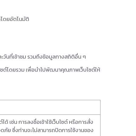
าโดยอัตโนมัติ
วันที่เข้าชม รวมถึงข้อมูลทางสถิติอื่น ๆ
็บไซต์โดยรวม เพื่อนำไปพัฒนาคุณภาพเว็บไซต์ให้
ได้ เช่น การลงชื่อเข้าใช้เว็บไซต์ หรือการสั่ง
ลอดภัย ซึ่งท่านจะไม่สามารถปิดการใช้งานของ