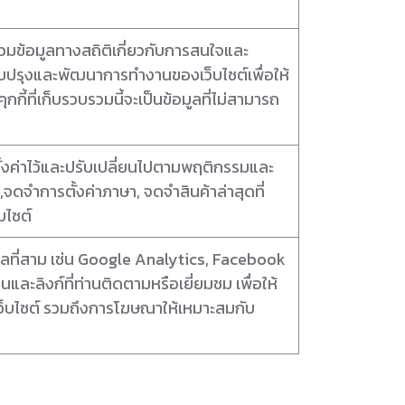
บรวมข้อมูลทางสถิติเกี่ยวกับการสนใจและ
ปรับปรุงและพัฒนาการทำงานของเว็บไซต์เพื่อให้
กี้ที่เก็บรวบรวมนี้จะเป็นข้อมูลที่ไม่สามารถ
ด้ตั้งค่าไว้และปรับเปลี่ยนไปตามพฤติกรรมและ
จดจำการตั้งค่าภาษา, จดจำสินค้าล่าสุดที่
บไซต์
บุคคลที่สาม เช่น Google Analytics, Facebook
นและลิงก์ที่ท่านติดตามหรือเยี่ยมชม เพื่อให้
ว็บไซต์ รวมถึงการโฆษณาให้เหมาะสมกับ