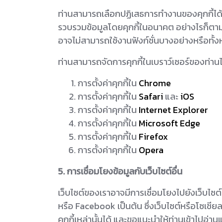
ท่านสามารถเลือกปฏิเสธการทำงานของคุกกี้ได้ต
รวบรวมข้อมูลโดยคุกกี้ในอนาคต อย่างไรก็ตาม 
อาจไม่สามารถใช้งานฟังก์ชั่นบางอย่างหรือทั้
ท่านสามารถจัดการคุกกี้ในเบราว์เซอร์ของท่านได้
การตั้งค่าคุกกี้ใน
Chrome
การตั้งค่าคุกกี้ใน
Safari
และ
iOS
การตั้งค่าคุกกี้ใน
Internet Explorer
การตั้งค่าคุกกี้ใน
Microsoft Edge
การตั้งค่าคุกกี้ใน
Firefox
การตั้งค่าคุกกี้ใน
Opera
5. การเชื่อมโยงข้อมูลกับเว็บไซต์อื่น
เว็บไซต์ของเราอาจมีการเชื่อมโยงไปยังเว็บไซต
หรือ Facebook เป็นต้น ซึ่งเว็บไซต์หรือโซเช
คุกกี้เหล่านั้นได้ และขอแนะนำให้ท่านเข้าไป