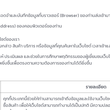
การจดจำและบันทึกข้อมูลที่บราวเซอร์ (Browser) ของท่านส่งเข้าม
Address) ของคอมพิวเตอร์ของท่าน
บไซต์ของเรา
่าว สินค้า บริการ หรือข้อมูลที่คุณค้นหาในเว็บไซต์ เวลาเข้าและ
ิเคราะห์ ประเมินผล และช่วยในการศึกษาพฤติกรรมของผู้เยี่ยมชมเว
ยิ่งขึ้นเพื่อตรงตามความต้องการของท่านได้ดียิ่งขึ้น
รายละเอียด
คุกกี้ประเภทนี้ช่วยให้ท่านสามารถเข้าถึงข้อมูลและใช้งานเว็บไซต์
ซื้อสินค้า เพื่อให้เว็บไซต์สามารถทำงานได้เป็นปกติ มีความป