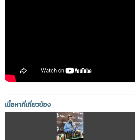
เนื้อหาที่เกี่ยวข้อง