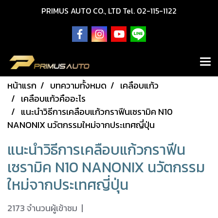
PRIMUS AUTO CO., LTD Tel. 02-115-1122
หน้าแรก
บทความทั้งหมด
เคลือบแก้ว
เคลือบแก้วคืออะไร
แนะนำวิธีการเคลือบแก้วกราฟีนเซรามิค N10
NANONIX นวัตกรรมใหม่จากประเทศญี่ปุ่น
แนะนำวิธีการเคลือบแก้วกราฟีน
เซรามิค N10 NANONIX นวัตกรรม
ใหม่จากประเทศญี่ปุ่น
2173 จำนวนผู้เข้าชม
|