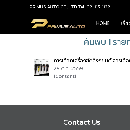
PRIMUS AUTO CO., LTD Tel. 02-115-1122
HOME
เกี่
ค้นพบ 1 ราย
การเลือกเครื่องขัดสีรถยนต์ ควรเลื
29 ต.ค. 2559
(Content)
Contact Us