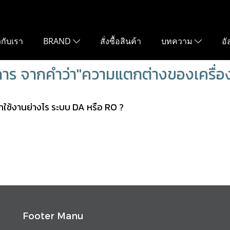
ยวกับเรา
BRAND
สั่งซื้อสินค้า
บทความ
อั
การ จากคำว่า"ความแตกต่างของเครื่อง
อกใช้งานย่างไร ระบบ DA หรือ RO ?
Footer Manu