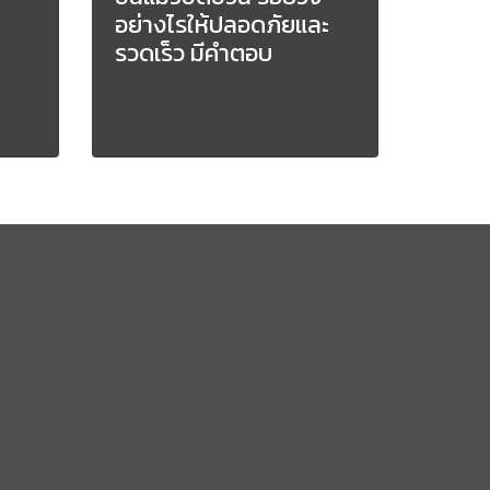
อย่างไรให้ปลอดภัยและ
รวดเร็ว มีคำตอบ