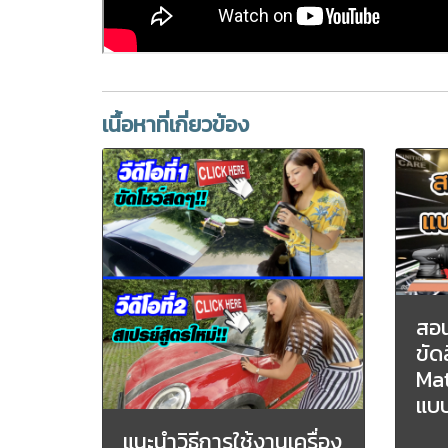
เนื้อหาที่เกี่ยวข้อง
สอน
ขัด
Mat
แบบ
แนะนำวิธีการใช้งานเครื่อง