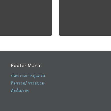
Footer Manu
บทความการดูแลรถ
กิจกรรม/ การอบรม
อัลบั้มภาพ