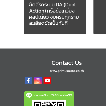
ขัดสีรถระบบ DA (Dual
Action) หรือข้อเหวี่ยง
คลิปเดียว จบครบทุกราย
ละเอียดขัดเป็นทันที
Contact Us
www.primusauto.co.th
line.me/ti/p/%40osaka99