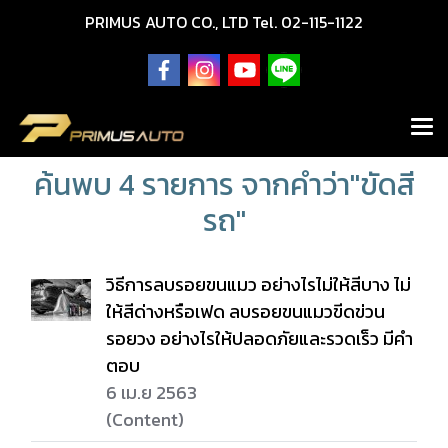
PRIMUS AUTO CO., LTD Tel. 02-115-1122
ค้นพบ 4 รายการ จากคำว่า"ขัดสี
รถ"
วิธีการลบรอยขนแมว อย่างไรไม่ให้สีบาง ไม่
ให้สีด่างหรือเฟด ลบรอยขนแมวขีดข่วน
รอยวง อย่างไรให้ปลอดภัยและรวดเร็ว มีคำ
ตอบ
6 เม.ย 2563
(Content)