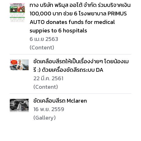
ทาง บริษัท พริมุส ออโต้ จำกัด ร่วมบริจาคเงิน
100,000 บาท ช่วย 6 โรงพยาบาล PRIMUS
AUTO donates funds for medical
suppies to 6 hospitals
6 เม.ย 2563
(Content)
ขัดเคลือบสีรถให้เป็นเรื่องง่ายๆ โดยน้องเม
รี :) ด้วยเครื่องขัดสีรถระบบ DA
22 มี.ค. 2561
(Content)
ขัดเคลือบสีรถ Mclaren
16 พ.ย. 2559
(Gallery)