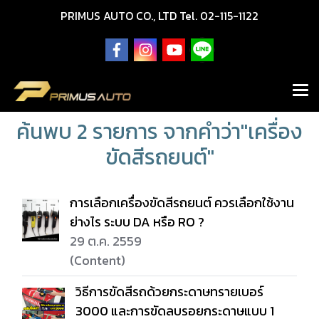
PRIMUS AUTO CO., LTD Tel. 02-115-1122
ค้นพบ 2 รายการ จากคำว่า"เครื่อง
ขัดสีรถยนต์"
การเลือกเครื่องขัดสีรถยนต์ ควรเลือกใช้งาน
ย่างไร ระบบ DA หรือ RO ?
29 ต.ค. 2559
(Content)
วิธีการขัดสีรถด้วยกระดาษทรายเบอร์
3000 และการขัดลบรอยกระดาษแบบ 1