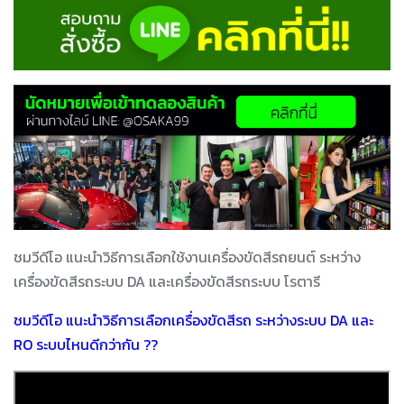
ชมวีดีโอ แนะนำวิธีการเลือกใช้งานเครื่องขัดสีรถยนต์ ระหว่าง
เครื่องขัดสีรถระบบ DA และเครื่องขัดสีรถระบบ โรตารี
ชมวีดีโอ แนะนำวิธีการเลือกเครื่องขัดสีรถ ระหว่างระบบ DA และ
RO ระบบไหนดีกว่ากัน ??