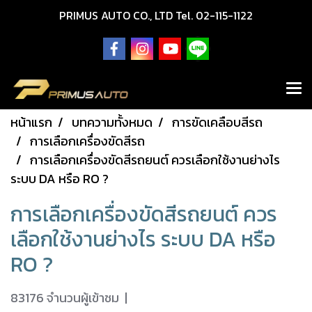
PRIMUS AUTO CO., LTD Tel. 02-115-1122
หน้าแรก
บทความทั้งหมด
การขัดเคลือบสีรถ
การเลือกเครื่องขัดสีรถ
การเลือกเครื่องขัดสีรถยนต์ ควรเลือกใช้งานย่างไร
ระบบ DA หรือ RO ?
การเลือกเครื่องขัดสีรถยนต์ ควร
เลือกใช้งานย่างไร ระบบ DA หรือ
RO ?
83176 จำนวนผู้เข้าชม
|