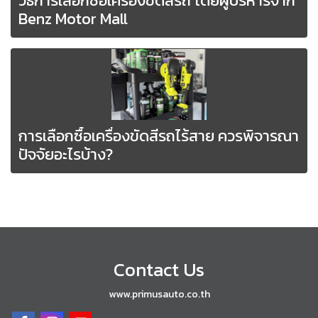
วิธีการเลือกซื้อเครื่องขัดสีรถ โดยผู้บริหารจาก
Benz Motor Mall
การเลือกซื้อเครื่องขัดสีรถไร้สาย ควรพิจารณา
ปัจจัยอะไรบ้าง?
Contact Us
www.primusauto.co.th