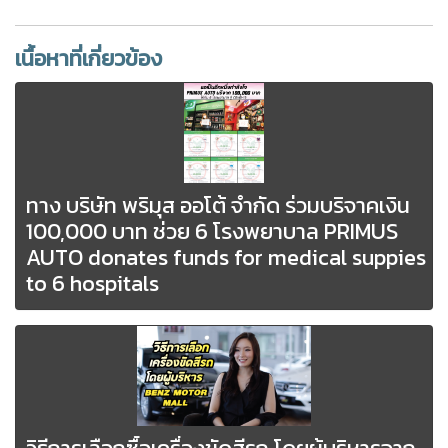
เนื้อหาที่เกี่ยวข้อง
ทาง บริษัท พริมุส ออโต้ จำกัด ร่วมบริจาคเงิน
100,000 บาท ช่วย 6 โรงพยาบาล PRIMUS
AUTO donates funds for medical suppies
to 6 hospitals