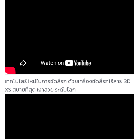
เทคโนโลยีใหม่ในการขัดสีรถ ด้วยเครื่องขัดสีรถไร้สาย 3D
XS สบายที่สุด เงาสวย ระดับโลก