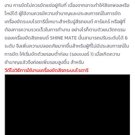
งาน การขัดไม่ควรขัดแช่อยู่กับที่ เนื่องจากอาจะทำให้สีรถพองหรือ
ไหม้ได้ ผู้ใช้งานควรมีความชำนาญและประสบการณ์ในการขัด
เครื่องขัดระบบโรตารีนี้เหมาะสำหรับอู่สีรถยนต์ คาร์แคร์ หรือผู้ที่
ต้องการความรวดเร็วในการทำงาน อย่างไรก็ตามด้วยนวัตกรรม
ของเครื่องขัดสีรถยนต์ SHINE MATE นั้นสามารถปรับระดับได้ 6
ระดับ จึงเพิ่มความปลอดภัยมากขึ้นสำหรับผู้ที่ไม่มีประสบการณ์ใน
การขัด ให้เริ่มขัดด้วยรอบต่ำก่อน (รอบเบอร์ 1) เมื่อเกิดความ
ชำนาญแล้วจึงค่อยเพิ่มรอบสูงขึ้น สำหรับ
วีดีโอวิธีการใช้งานเครื่องขัดสีรถระบบโรตารี