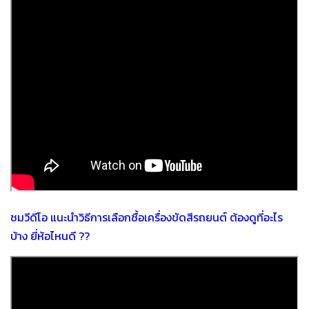
ชมวีดีโอ แนะนำวิธีการเลือกซื้อเครื่องขัดสีรถยนต์ ต้องดูที่อะไร
บ้าง ยี่ห้อไหนดี ??