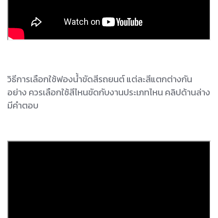
วิธีการเลือกใช้ฟองน้ำขัดสีรถยนต์ แต่ละสีแตกต่างกัน
อย่าง ควรเลือกใช้สีไหนขัดกับงานประเภทไหน คลิปด้านล่าง
มีคำตอบ