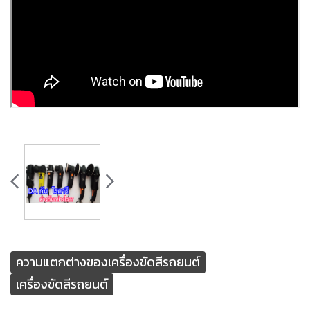
ความแตกต่างของเครื่องขัดสีรถยนต์
เครื่องขัดสีรถยนต์