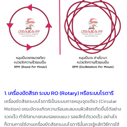
1. เครื่องขัดสีรถ ระบบ RO (Rotary) หรือระบบโรตารี
เครื่องขัดสีรถระบบโรตารีเป็นระบบการหมุนจุดเดียว (Circular
Motion) ขณะขัดจะเกิดความร้อนสะสมบนผิวสีรถเกิดขึ้นได้อย่าง
รวดเร็ว ทำให้สามารถลบรอยขนแมว รอยลึกได้รวดเร็ว อย่างไร
ก็ตามการใช้งานเครื่องขัดสีรถระบบโรตารีนั้นควรรู้หลักวิธีการใช้