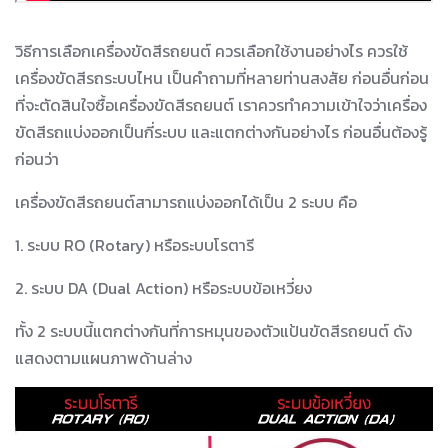
วิธีการเลือกเครื่องขัดสีรถยนต์ ควรเลือกใช้งานอย่างไร ควรใช้
เครื่องขัดสีรถระบบไหน เป็นคำถามที่หลายท่านสงสัย ก่อนอื่นก่อน
ที่จะตัดสินใจซื้อเครื่องขัดสีรถยนต์ เราควรทำความเข้าใจว่าเครื่อง
ขัดสีรถแบ่งออกเป็นกี่ระบบ และแตกต่างกันอย่างไร ก่อนอื่นต้องรู้
ก่อนว่า
เครื่องขัดสีรถยนต์สามารถแบ่งออกได้เป็น 2 ระบบ คือ
1. ระบบ RO (Rotary) หรือระบบโรตารี
2. ระบบ DA (Dual Action) หรือระบบข้อเหวี่ยง
ทั้ง 2 ระบบนี้แตกต่างกันที่การหมุนของตัวแป้นขัดสีรถยนต์ ดัง
แสดงตามแผนภาพด้านล่าง